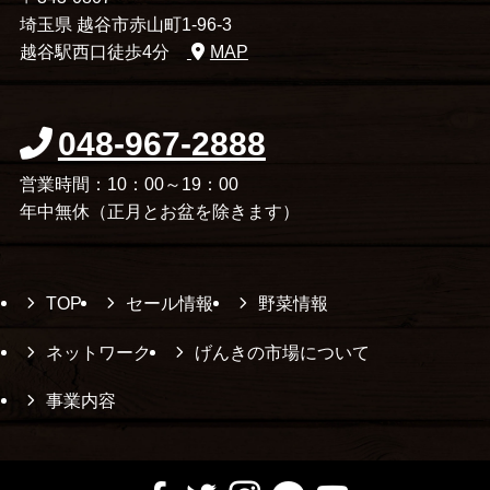
埼玉県 越谷市赤山町1-96-3
越谷駅西口徒歩4分
MAP
048-967-2888
営業時間：10：00～19：00
年中無休（正月とお盆を除きます）
TOP
セール情報
野菜情報
ネットワーク
げんきの市場について
事業内容