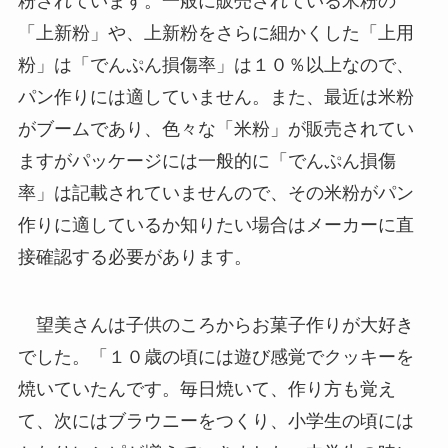
粉されています。一般に販売されている米粉の
「上新粉」や、上新粉をさらに細かくした「上用
粉」は「でんぷん損傷率」は１０％以上なので、
パン作りには適していません。また、最近は米粉
がブームであり、色々な「米粉」が販売されてい
ますがパッケージには一般的に「でんぷん損傷
率」は記載されていませんので、その米粉がパン
作りに適しているか知りたい場合はメーカーに直
接確認する必要があります。
望美さんは子供のころからお菓子作りが大好き
でした。「１０歳の頃には遊び感覚でクッキーを
焼いていたんです。毎日焼いて、作り方も覚え
て、次にはブラウニーをつくり、小学生の頃には