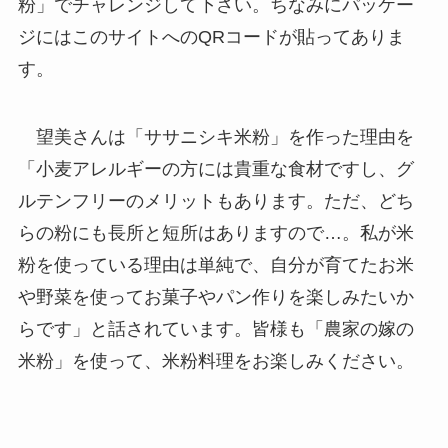
粉」でチャレンジして下さい。ちなみにパッケー
ジにはこのサイトへのQRコードが貼ってありま
す。
望美さんは「ササニシキ米粉」を作った理由を
「小麦アレルギーの方には貴重な食材ですし、グ
ルテンフリーのメリットもあります。ただ、どち
らの粉にも長所と短所はありますので…。私が米
粉を使っている理由は単純で、自分が育てたお米
や野菜を使ってお菓子やパン作りを楽しみたいか
らです」と話されています。皆様も「農家の嫁の
米粉」を使って、米粉料理をお楽しみください。