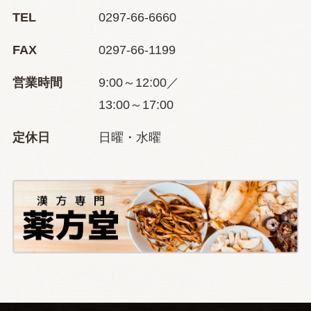
TEL
0297-66-6660
FAX
0297-66-1199
営業時間
9:00～12:00／
13:00～17:00
定休日
日曜・水曜