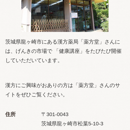
茨城県龍ヶ崎市にある漢方薬局「薬方堂」さんに
は、げんきの市場で 「健康講座」をたびたび開催
していただいています。
漢方にご興味がおありの方は
「薬方堂」さんのサ
イトをぜひご覧ください。
住所
〒301-0043
茨城県龍ヶ崎市松葉5-10-3