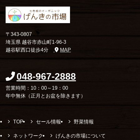
〒343-0807
埼玉県 越谷市赤山町1-96-3
越谷駅西口徒歩4分
MAP
048-967-2888
営業時間：10：00～19：00
年中無休（正月とお盆を除きます）
TOP
セール情報
野菜情報
ネットワーク
げんきの市場について