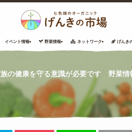
イベント情報
野菜情報
ネットワーク
げんき
の健康を守る意識が必要です 野菜情報VO