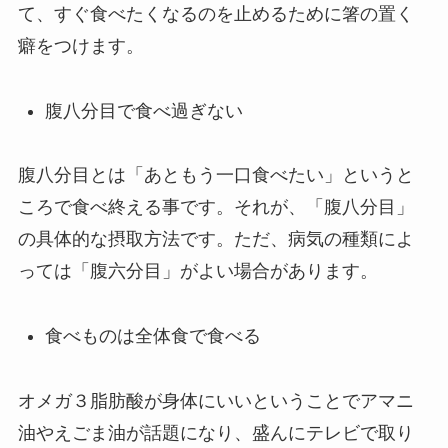
て、すぐ食べたくなるのを止めるために箸の置く
癖をつけます。
腹八分目で食べ過ぎない
腹八分目とは「あともう一口食べたい」というと
ころで食べ終える事です。それが、「腹八分目」
の具体的な摂取方法です。ただ、病気の種類によ
っては「腹六分目」がよい場合があります。
食べものは全体食で食べる
オメガ３脂肪酸が身体にいいということでアマニ
油やえごま油が話題になり、盛んにテレビで取り