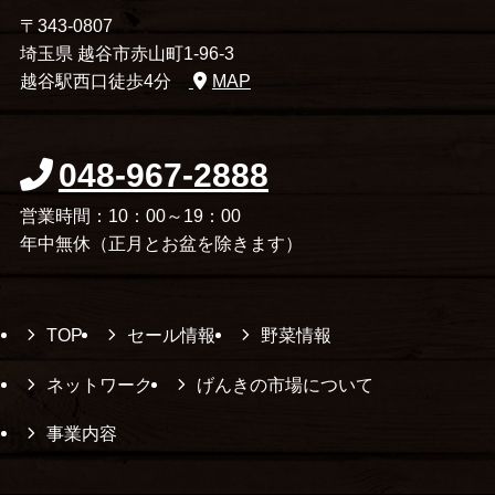
〒343-0807
埼玉県 越谷市赤山町1-96-3
越谷駅西口徒歩4分
MAP
048-967-2888
営業時間：10：00～19：00
年中無休（正月とお盆を除きます）
TOP
セール情報
野菜情報
ネットワーク
げんきの市場について
事業内容