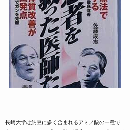
長崎大学は納豆に多く含まれるアミノ酸の一種で