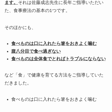
ます。
それは佐藤成志先生に長年ご指導いただい
た、食事療法の基本の1つです。
そのほかにも、
食べものは口に入れたら箸をおきよく噛む
腹八分目で食べ過ぎない
食べものは全体食でとればトラブルにならない
など「食」で健康を育てる方法をご指導していた
だきました。
食べものは口に入れたら箸をおきよく噛む