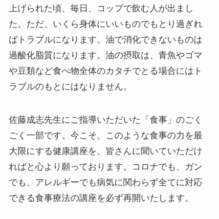
上げられた頃、毎日、コップで飲む人が出まし
た。ただ、いくら身体にいいものでもとり過ぎれ
ばトラブルになります。油で消化できないものは
過酸化脂質になります。油の摂取は、青魚やゴマ
や豆類など食べ物全体のカタチでとる場合にはト
ラブルのもとにはなりません。
佐藤成志先生にご指導いただいた「食事」のごく
ごく一部です。今こそ、このような食事の力を最
大限にする健康講座を、皆さんに聞いていただけ
ればと心より願っております。コロナでも、ガン
でも、アレルギーでも病気に関わらず全てに対応
できる食事療法の講座を必ず再開いたします。