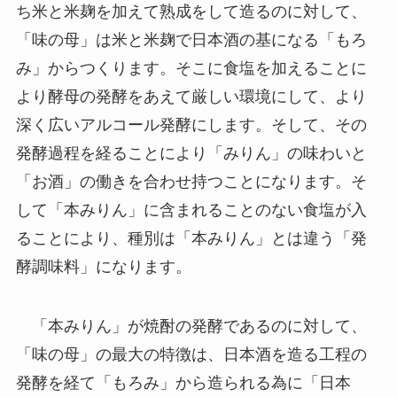
ち米と米麹を加えて熟成をして造るのに対して、
「味の母」は米と米麹で日本酒の基になる「もろ
み」からつくります。そこに食塩を加えることに
より酵母の発酵をあえて厳しい環境にして、より
深く広いアルコール発酵にします。そして、その
発酵過程を経ることにより「みりん」の味わいと
「お酒」の働きを合わせ持つことになります。そ
して「本みりん」に含まれることのない食塩が入
ることにより、種別は「本みりん」とは違う「発
酵調味料」になります。
「本みりん」が焼酎の発酵であるのに対して、
「味の母」の最大の特徴は、日本酒を造る工程の
発酵を経て「もろみ」から造られる為に「日本