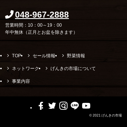
048-967-2888
営業時間：10：00～19：00
年中無休（正月とお盆を除きます）
TOP
セール情報
野菜情報
ネットワーク
げんきの市場について
事業内容
©
2021 げんきの市場