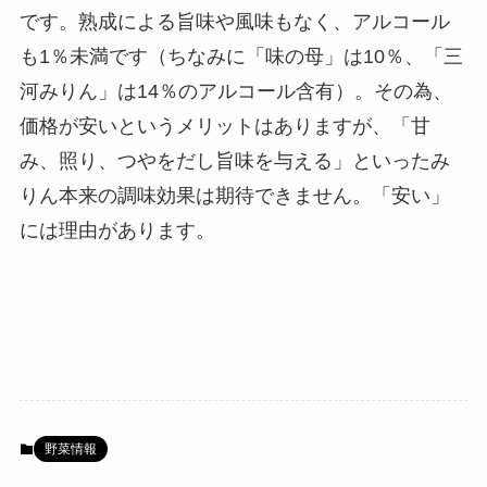
です。熟成による旨味や風味もなく、アルコール
も1％未満です（ちなみに「味の母」は10％、「三
河みりん」は14％のアルコール含有）。その為、
価格が安いというメリットはありますが、「甘
み、照り、つやをだし旨味を与える」といったみ
りん本来の調味効果は期待できません。「安い」
には理由があります。
野菜情報