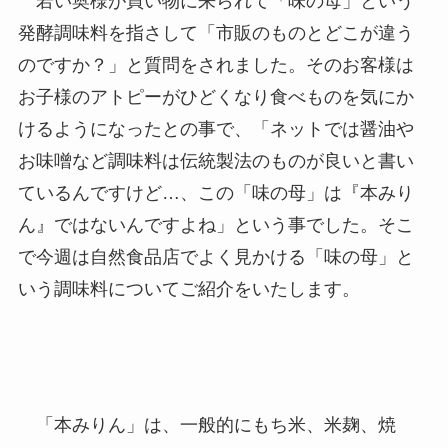
若い奥様が買い物に来られて「味の母」という
発酵調味料を指さして「市販のものとどこが違う
のですか？」と質問をされました。そのお客様は
お子様のアトピーがひどくなり食べものを気にか
けるようになったとの事で、「ネットでは醤油や
お味噌など調味料は伝統製法のものが良いと書い
ているんですけど…、この「味の母」は『本みり
ん』ではないんですよね」という事でした。そこ
で今週は自然食品店でよく見かける「味の母」と
いう調味料についてご紹介をいたします。
「本みりん」は、一般的にもち米、米麹、焼