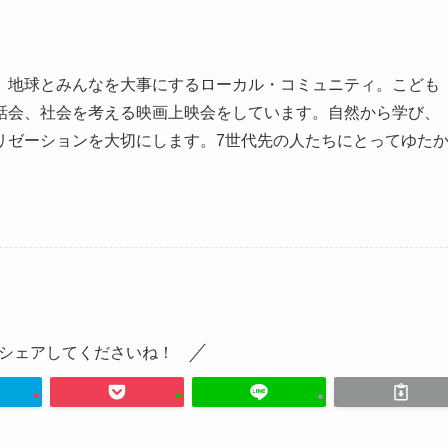
、地球とみんなを大事にするローカル・コミュニティ。こども
話会、社会を考える映画上映会をしています。自然から学び、
リゼーションを大切にします。7世代先の人たちにとってゆた
シェアしてくださいね！