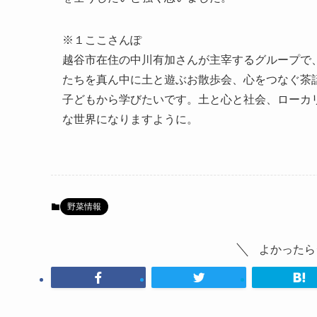
※１ここさんぽ
越谷市在住の中川有加さんが主宰するグループで
たちを真ん中に土と遊ぶお散歩会、心をつなぐ茶
子どもから学びたいです。土と心と社会、ローカ
な世界になりますように。
野菜情報
よかったら