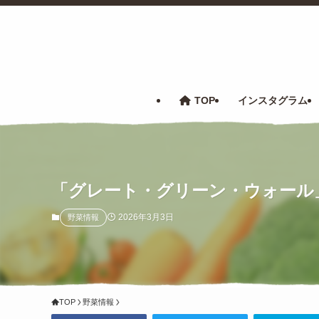
TOP
インスタグラム
「グレート・グリーン・ウォール」とい
2026年3月3日
野菜情報
TOP
野菜情報