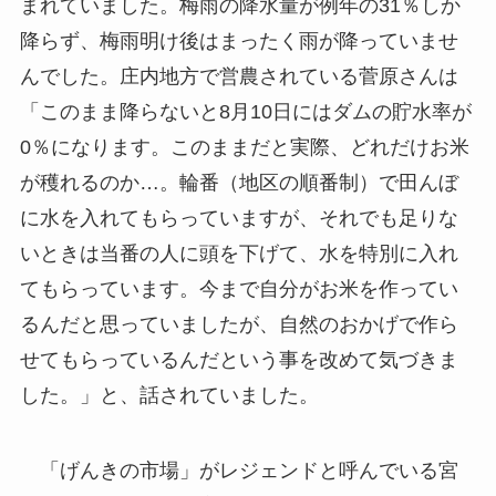
まれていました。梅雨の降水量が例年の31％しか
降らず、梅雨明け後はまったく雨が降っていませ
んでした。庄内地方で営農されている菅原さんは
「このまま降らないと8月10日にはダムの貯水率が
0％になります。このままだと実際、どれだけお米
が穫れるのか…。輪番（地区の順番制）で田んぼ
に水を入れてもらっていますが、それでも足りな
いときは当番の人に頭を下げて、水を特別に入れ
てもらっています。今まで自分がお米を作ってい
るんだと思っていましたが、自然のおかげで作ら
せてもらっているんだという事を改めて気づきま
した。」と、話されていました。
「げんきの市場」がレジェンドと呼んでいる宮