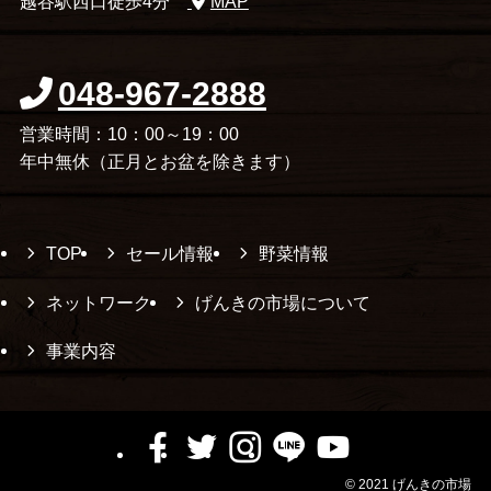
越谷駅西口徒歩4分
MAP
048-967-2888
営業時間：10：00～19：00
年中無休（正月とお盆を除きます）
TOP
セール情報
野菜情報
ネットワーク
げんきの市場について
事業内容
©
2021 げんきの市場