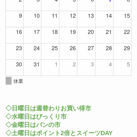
9
10
11
12
13
14
15
16
17
18
19
20
21
22
23
24
25
26
27
28
29
30
31
1
2
3
4
5
休業
◇日曜日は週替わりお買い得市
◇水曜日はびっくり市
◇金曜日はパンの市
◇土曜日はポイント2倍とスイーツDAY