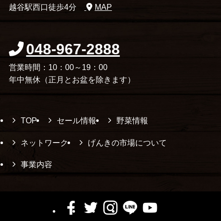
越谷駅西口徒歩4分
MAP
048-967-2888
営業時間：10：00～19：00
年中無休（正月とお盆を除きます）
TOP
セール情報
野菜情報
ネットワーク
げんきの市場について
事業内容